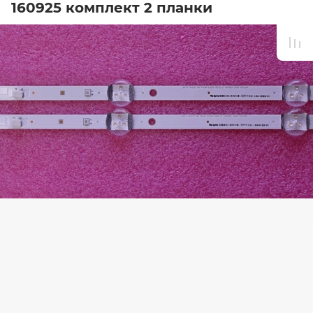
160925 комплект 2 планки