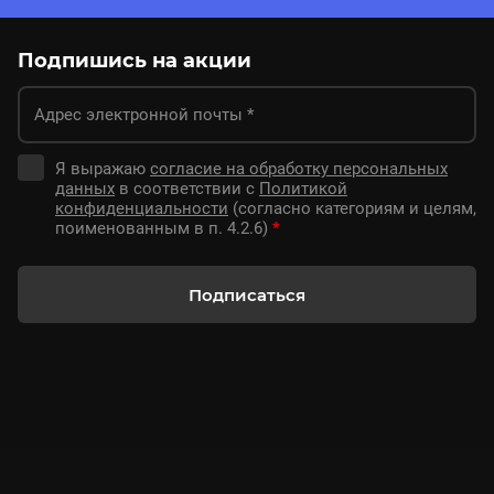
Подпишись на акции
Я выражаю
согласие на обработку персональных
данных
в соответствии с
Политикой
конфиденциальности
(согласно категориям и целям,
поименованным в п. 4.2.6)
*
Подписаться