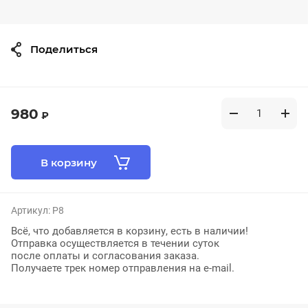
Поделиться
980
₽
В корзину
Артикул:
P8
Всё, что добавляется в корзину, есть в наличии!
Отправка осуществляется в течении суток
после оплаты и согласования заказа.
Получаете трек номер отправления на e-mail.