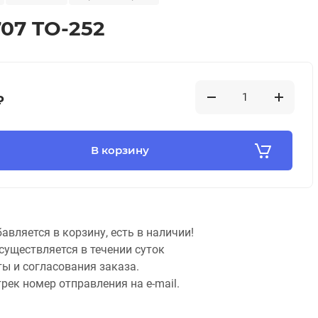
07 TO-252
₽
В корзину
бавляется в корзину, есть в наличии!
существляется в течении суток
ты и согласования заказа.
рек номер отправления на e-mail.