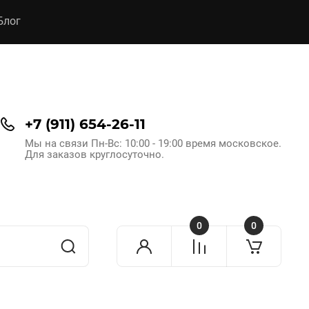
Блог
+7 (911) 654-26-11
Мы на связи Пн-Вс: 10:00 - 19:00 время московское.
Для заказов круглосуточно.
0
0