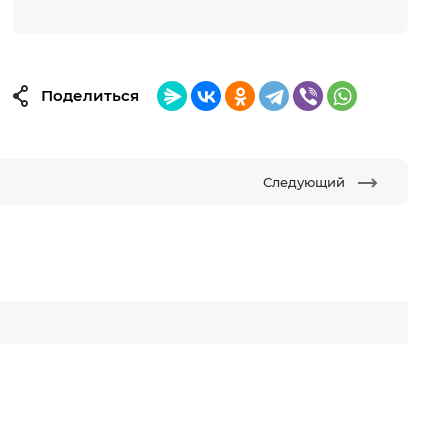
Поделиться
Следующий