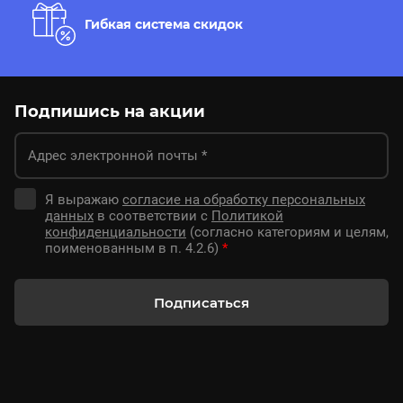
Гибкая система скидок
Подпишись на акции
Я выражаю
согласие на обработку персональных
данных
в соответствии с
Политикой
конфиденциальности
(согласно категориям и целям,
поименованным в п. 4.2.6)
*
Подписаться