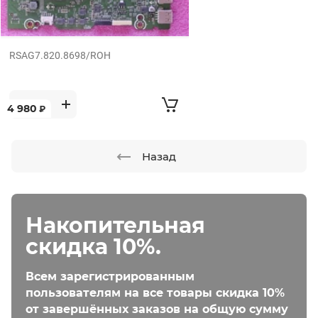
RSAG7.820.8698/ROH
4 980
₽
Назад
Накопительная
скидка 10%.
Всем зарегистрированным
пользователям на все товары скидка 10%
от завершённых заказов на общую сумму