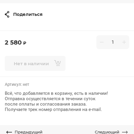
Поделиться
2 580
₽
Нет в наличии
Артикул:
нет
Всё, что добавляется в корзину, есть в наличии!
Отправка осуществляется в течении суток
после оплаты и согласования заказа.
Получаете трек номер отправления на e-mail.
Предыдущий
Следующий