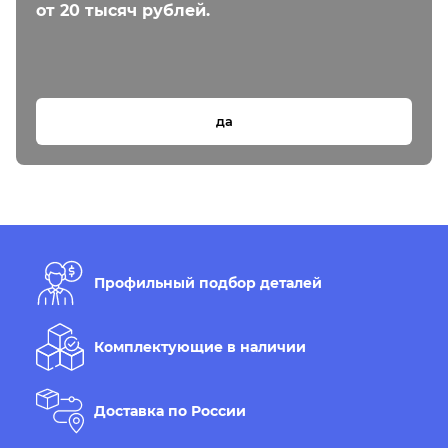
от 20 тысяч рублей.
да
Профильный подбор деталей
Комплектующие в наличии
Доставка по России