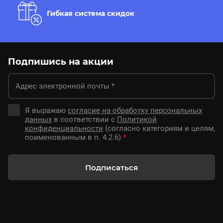
Гибкая система скидок
Подпишись на акции
Я выражаю
согласие на обработку персональных
данных
в соответствии с
Политикой
конфиденциальности
(согласно категориям и целям,
поименованным в п. 4.2.6)
*
Подписаться