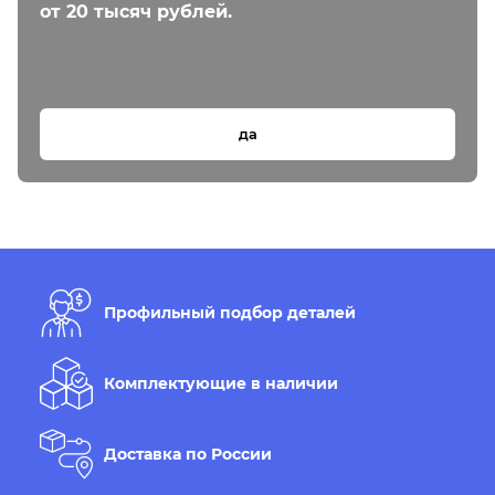
от 20 тысяч рублей.
да
Профильный подбор деталей
Комплектующие в наличии
Доставка по России