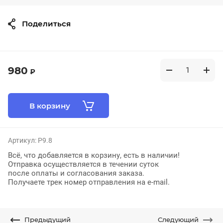
Поделиться
980
₽
В корзину
Артикул:
P9.8
Всё, что добавляется в корзину, есть в наличии!
Отправка осуществляется в течении суток
после оплаты и согласования заказа.
Получаете трек номер отправления на e-mail.
Предыдущий
Следующий