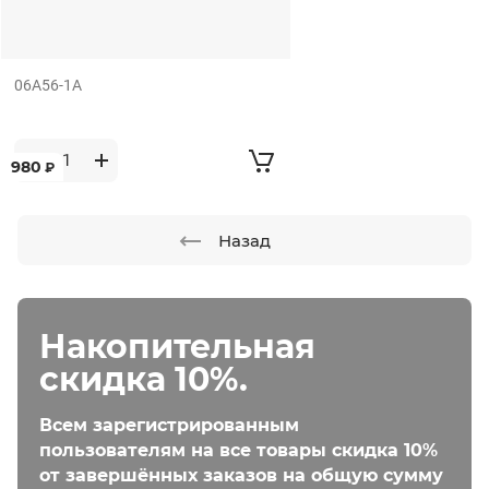
06A56-1A
980
₽
Назад
Накопительная
скидка 10%.
Всем зарегистрированным
пользователям на все товары скидка 10%
от завершённых заказов на общую сумму