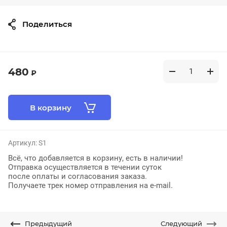
Поделиться
480
₽
В корзину
Артикул:
S1
Всё, что добавляется в корзину, есть в наличии!
Отправка осуществляется в течении суток
после оплаты и согласования заказа.
Получаете трек номер отправления на e-mail.
Предыдущий
Следующий