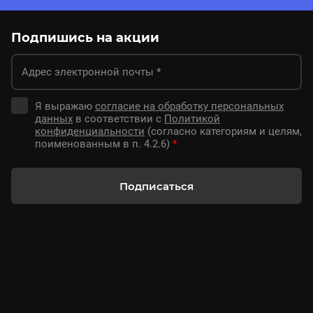
Подпишись на акции
Я выражаю
согласие на обработку персональных
данных
в соответствии с
Политикой
конфиденциальности
(согласно категориям и целям,
поименованным в п. 4.2.6)
*
Подписаться