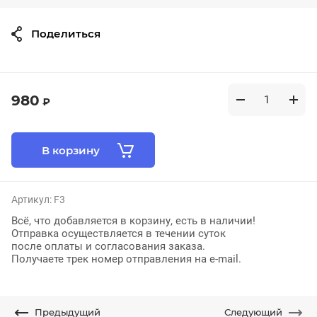
Поделиться
980
₽
В корзину
Артикул:
F3
Всё, что добавляется в корзину, есть в наличии!
Отправка осуществляется в течении суток
после оплаты и согласования заказа.
Получаете трек номер отправления на e-mail.
Предыдущий
Следующий