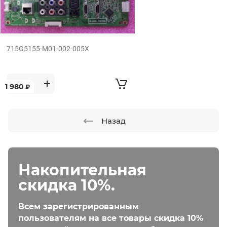
715G5155-M01-002-005X
1 980
₽
Назад
Накопительная
скидка 10%.
Всем зарегистрированным
пользователям на все товары скидка 10%