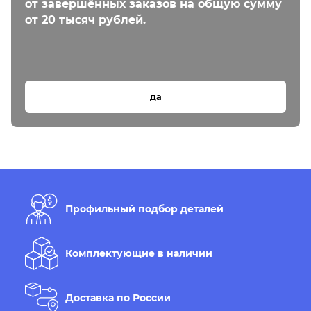
от завершённых заказов на общую сумму
от 20 тысяч рублей.
да
Профильный подбор деталей
Комплектующие в наличии
Доставка по России